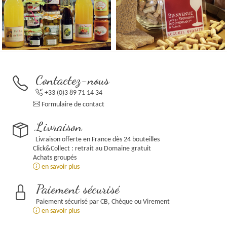
Contactez-nous
+33 (0)3 89 71 14 34
Formulaire de contact
Livraison
Livraison offerte en France dès 24 bouteilles
Click&Collect : retrait au Domaine gratuit
Achats groupés
en savoir plus
Paiement sécurisé
Paiement sécurisé par CB, Chèque ou Virement
en savoir plus