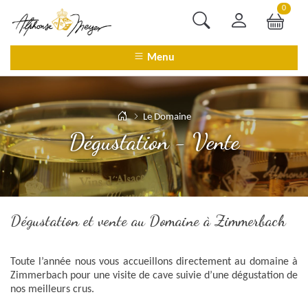
0
Menu
Le Domaine
Dégustation - Vente
Dégustation et vente au Domaine à Zimmerbach
Toute l’année nous vous accueillons directement au domaine à
Zimmerbach pour une visite de cave suivie d’une dégustation de
nos meilleurs crus.