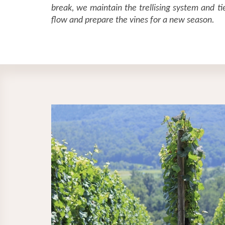
break, we maintain the trellising system and ti
flow and prepare the vines for a new season.