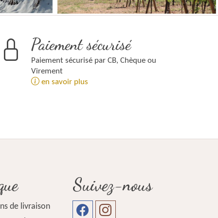
Paiement sécurisé
Paiement sécurisé par CB, Chèque ou
Virement
en savoir plus
que
Suivez-nous
ns de livraison