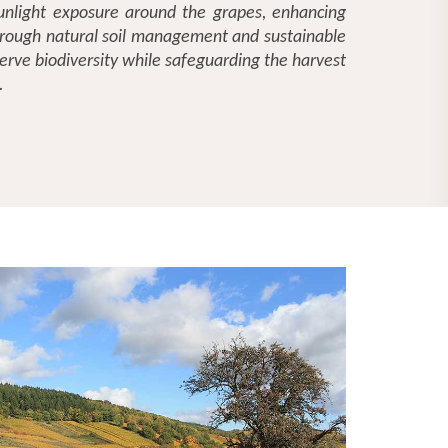
unlight exposure around the grapes, enhancing
hrough natural soil management and sustainable
erve biodiversity while safeguarding the harvest
.