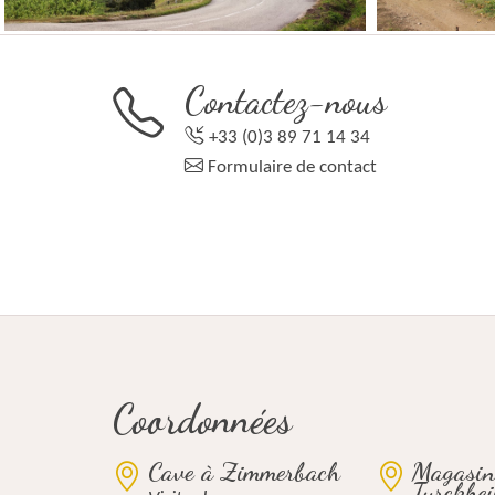
Contactez-nous
+33 (0)3 89 71 14 34
Formulaire de contact
Coordonnées
Cave à Zimmerbach
Magasin
Turckhe