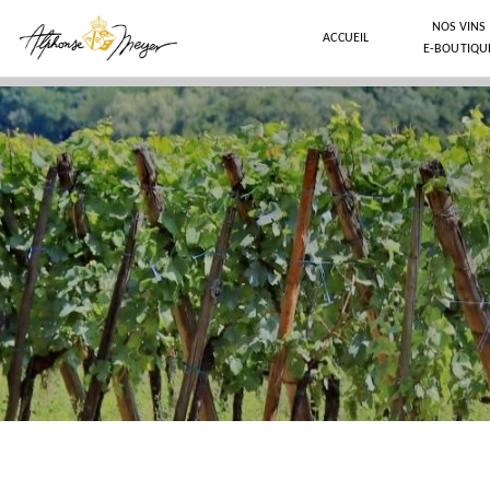
NOS VINS
ACCUEIL
E-BOUTIQU