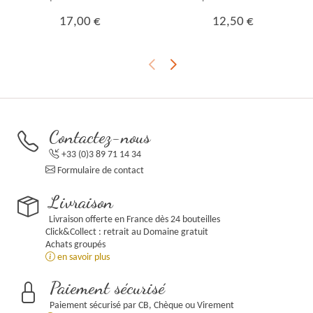
17,00 €
12,50 €
Contactez-nous
+33 (0)3 89 71 14 34
Formulaire de contact
Livraison
Livraison offerte en France dès 24 bouteilles
Click&Collect : retrait au Domaine gratuit
Achats groupés
en savoir plus
Paiement sécurisé
Paiement sécurisé par CB, Chèque ou Virement