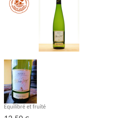
Equilibré et fruité