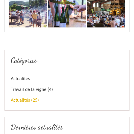
Catégories
Actualités
Travail de la vigne (4)
Actualités (25)
Dernières actualités