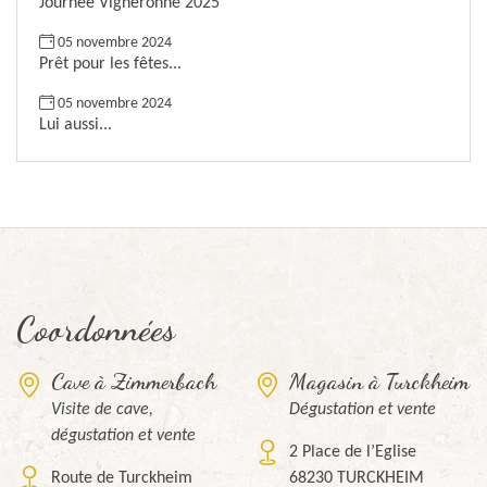
Journée Vigneronne 2025
05 novembre 2024
Prêt pour les fêtes...
05 novembre 2024
Lui aussi...
Coordonnées
Cave à Zimmerbach
Magasin à Turckheim
Visite de cave,
Dégustation et vente
dégustation et vente
2 Place de l’Eglise
Route de Turckheim
68230 TURCKHEIM