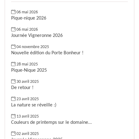
06 mai 2026
Pique-nique 2026
06 mai 2026
Journée Vigneronne 2026
04 novembre 2025
Nouvelle édition du Porte Bonheur !
28 mai 2025
Pique-Nique 2025
30 avril 2025
De retour !
23 avril 2025
La nature se réveille :)
13 avril 2025
Couleurs de printemps sur le domaine...
02 avril 2025